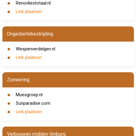
Renovliestotaal.nl
Link plaatsen
Ongediertebestrijding
Wespenverdelgen.nl
Link plaatsen
Zonwering
Muesgroep.nl
Sunparadise.com
Link plaatsen
Verbouwen midden-limburg